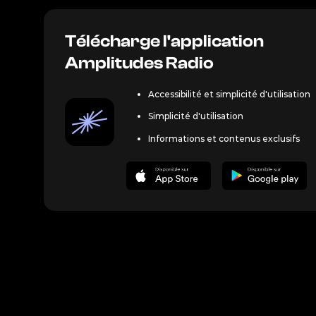
Crédit ©
Télécharge l'application
Amplitudes Radio
Accessibilité et simplicité d'utilisation
Simplicité d'utilisation
Informations et contenus exclusifs