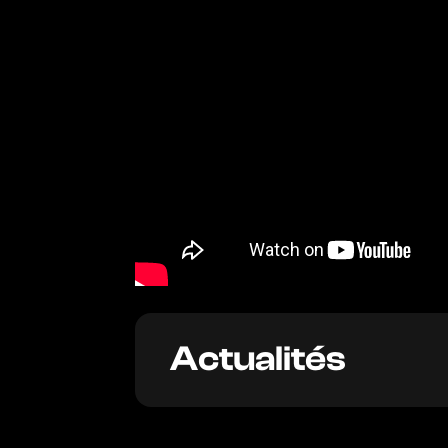
Actualités