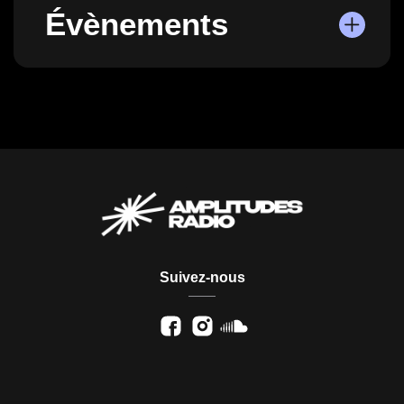
Évènements
Suivez-nous