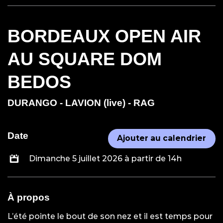
BORDEAUX OPEN AIR
AU SQUARE DOM
BEDOS
DURANGO - LAVION (live) - RAG
Date
Ajouter au calendrier
Dimanche 5 juillet 2026 à partir de 14h
À propos
L’été pointe le bout de son nez et il est temps pour