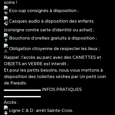
soins !
Eco-cup consignés à disposition ;
Casques audio à disposition des enfants
(consigne contre carte d’identité ou achat) ;
Bouchons d’oreilles gratuits à disposition ;
Obligation citoyenne de respecter les lieux ;
Rappel : l’accès au parc avec des CANETTES et
OBJETS en VERRE est interdit ;
Et pour les petits besoins, nous vous mettons à
disposition des toilettes sèches par Un petit coin
de Paradis.
▬▬▬▬▬▬▬▬▬ INFOS PRATIQUES
▬▬▬▬▬▬▬▬▬
Accès :
Ligne C & D : arrêt Sainte-Croix.