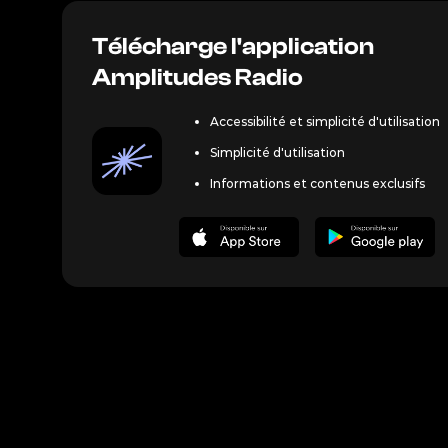
Crédit ©
Télécharge l'application
Amplitudes Radio
Accessibilité et simplicité d'utilisation
Simplicité d'utilisation
Informations et contenus exclusifs