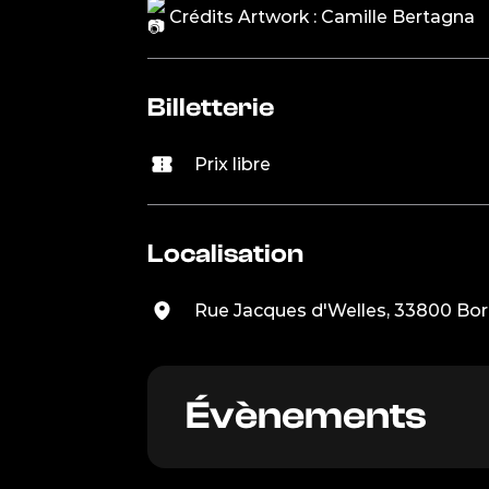
Crédits Artwork : Camille Bertagna
Billetterie
Prix libre
Localisation
Rue Jacques d'Welles, 33800 Bo
Évènements