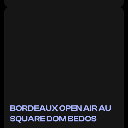
BORDEAUX OPEN AIR AU
SQUARE DOM BEDOS