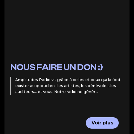
NOUS FAIRE UN DON :)
Amplitudes Radio vit grâce à celles et ceux qui la font
exister au quotidien : les artistes, les bénévoles, les
auditeurs… et vous. Notre radio ne génèr...
Voir plus