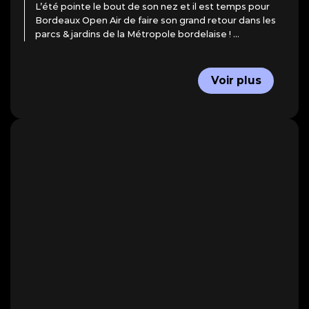
L’été pointe le bout de son nez et il est temps pour
Bordeaux Open Air de faire son grand retour dans les
parcs & jardins de la Métropole bordelaise ! ...
Voir plus