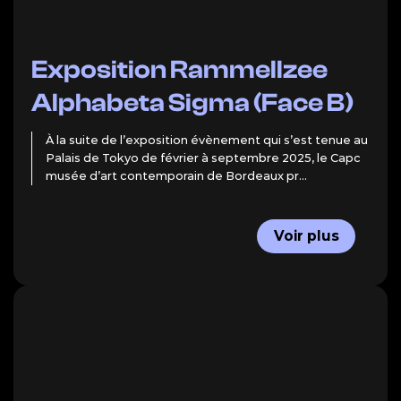
Exposition Rammellzee
Alphabeta Sigma (Face B)
À la suite de l’exposition évènement qui s’est tenue au
Palais de Tokyo de février à septembre 2025, le Capc
musée d’art contemporain de Bordeaux pr...
Voir plus