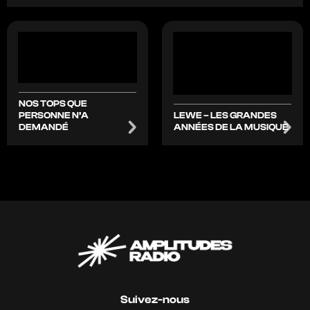
NOS TOPS QUE
PERSONNE N’A
LEWE – LES GRANDES
DEMANDÉ
ANNÉES DE LA MUSIQUE
Suivez-nous