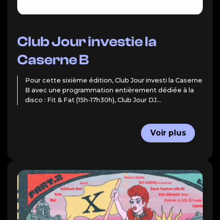
Club Jour investie la
Caserne B
Pour cette sixième édition, Club Jour investi la Caserne
B avec une programmation entièrement dédiée à la
disco : Fit & Fat (15h-17h30h), Club Jour DJ...
Voir plus