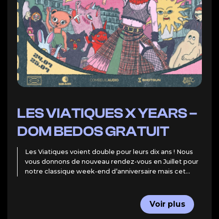
LES VIATIQUES X YEARS –
DOM BEDOS GRATUIT
Les Viatiques voient double pour leurs dix ans ! Nous
vous donnons de nouveau rendez-vous en Juillet pour
notre classique week-end d’anniversaire mais cet...
Voir plus