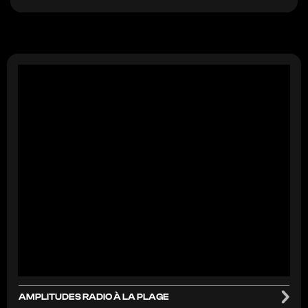
AMPLITUDES RADIO À LA PLAGE