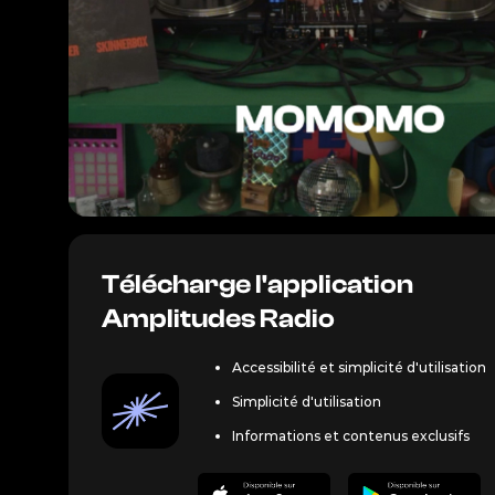
Crédit ©
Télécharge l'application
Amplitudes Radio
Accessibilité et simplicité d'utilisation
Simplicité d'utilisation
Informations et contenus exclusifs