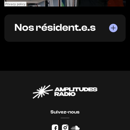
Nos résident.e.s
Suivez-nous