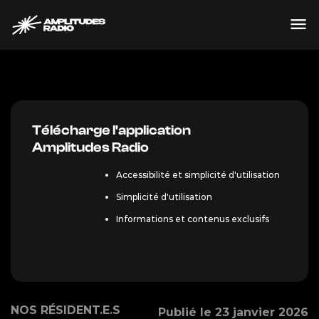
Passer
au
contenu
Crédit ©
Télécharge l'application
Amplitudes Radio
Accessibilité et simplicité d'utilisation
Simplicité d'utilisation
Informations et contenus exclusifs
NOS RÉSIDENT.E.S
Publié le 23 janvier 2026