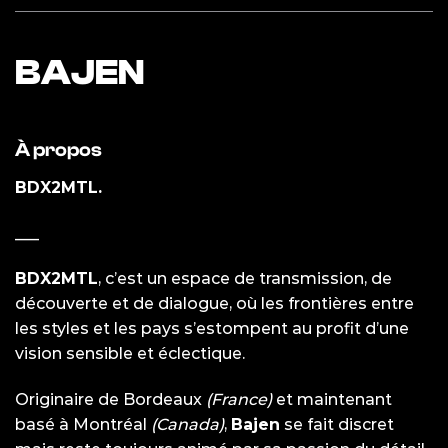
BAJEN
À propos
BDX2MTL.
___
BDX2MTL
, c’est un espace de transmission, de
découverte et de dialogue, où les frontières entre
les styles et les pays s’estompent au profit d’une
vision sensible et éclectique.
Originaire de Bordeaux
(France)
et maintenant
basé à Montréal
(Canada)
,
Bajen
se fait discret