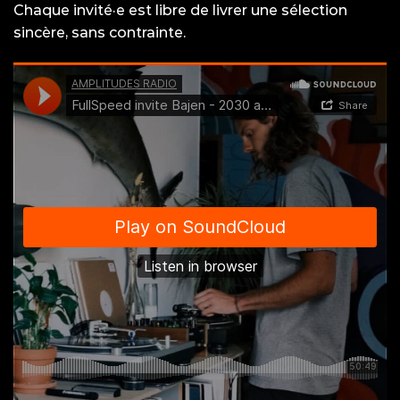
Chaque invité·e est libre de livrer une sélection
sincère, sans contrainte.