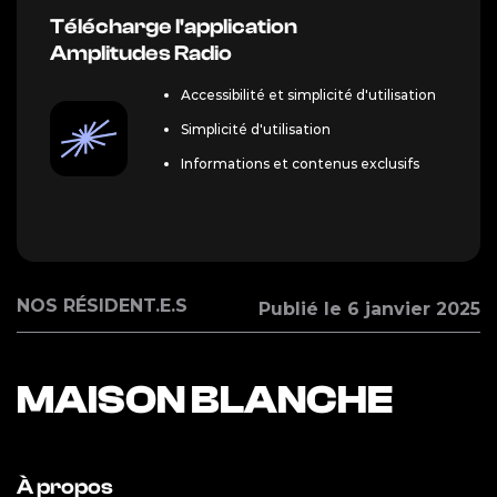
Télécharge l'application
Amplitudes Radio
Accessibilité et simplicité d'utilisation
Simplicité d'utilisation
Informations et contenus exclusifs
NOS RÉSIDENT.E.S
Publié le 6 janvier 2025
MAISON BLANCHE
À propos