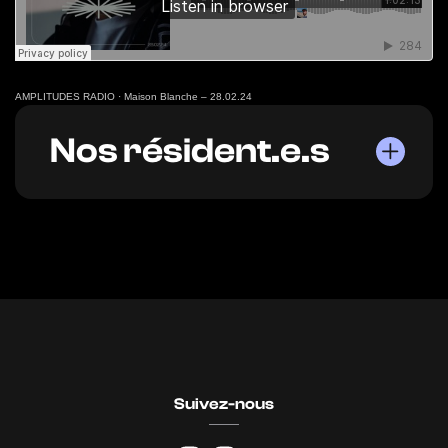
AMPLITUDES RADIO
·
Maison Blanche – 28.02.24
Nos résident.e.s
Suivez-nous