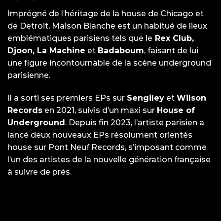
Imprégné de l’héritage de la house de Chicago et
de Detroit, Maison Blanche est un habitué de lieux
emblématiques parisiens tels que le
Rex Club,
Djoon, La Machine
et
Badaboum
, faisant de lui
une figure incontournable de la scène underground
parisienne.
Il a sorti ses premiers EPs sur
Sengiley
et
Wilson
Records
en 2021, suivis d’un maxi sur
House of
Underground
. Depuis fin 2023, l’artiste parisien a
lancé deux nouveaux EPs résolument orientés
house sur Pont Neuf Records, s’imposant comme
l’un des artistes de la nouvelle génération française
à suivre de près.