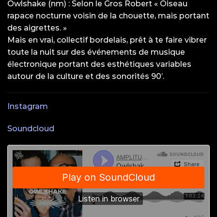
Owlshake (nm) : Selon le Gros Robert « Oiseau
rapace nocturne voisin de la chouette, mais portant
des aigrettes. »
Mais en vrai, collectif bordelais, prêt à te faire vibrer
toute la nuit sur des événements de musique
électronique portant des esthétiques variables
autour de la culture et des sonorités 90’.
Instagram
Soundcloud