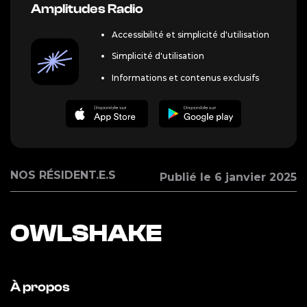
Amplitudes Radio
Accessibilité et simplicité d'utilisation
Simplicité d'utilisation
Informations et contenus exclusifs
NOS RÉSIDENT.E.S
Publié le 6 janvier 2025
OWLSHAKE
À propos